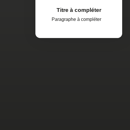
Titre à compléter
Paragraphe à compléter