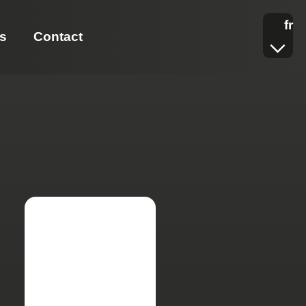
fr
s
Contact