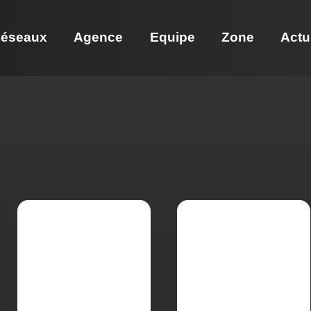
éseaux
Agence
Equipe
Zone
Actu