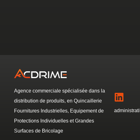
Agence commerciale spécialisée dans la
distribution de produits, en Quincaillerie
administrat
Fournitures Industrielles, Equipement de
Protections Individuelles et Grandes
Surfaces de Bricolage